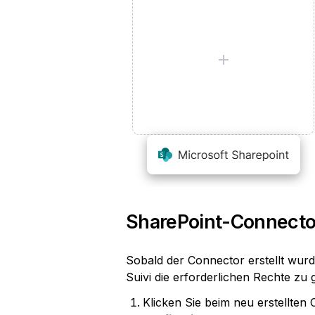
SharePoint-Connector
Sobald der Connector erstellt wurd
Suivi die erforderlichen Rechte zu
Klicken Sie beim neu erstellten 