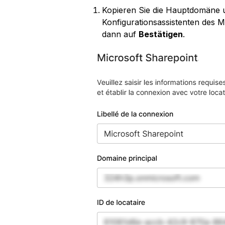
Kopieren Sie die Hauptdomäne u
Konfigurationsassistenten des M
dann auf 
Bestätigen
.