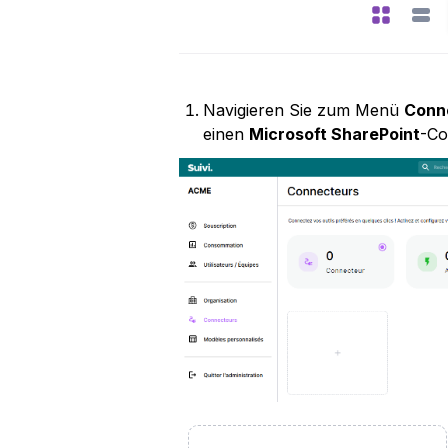
Navigieren Sie zum Menü 
Conn
einen 
Microsoft SharePoint
-Co