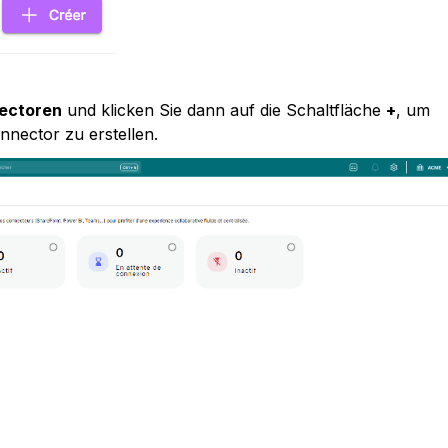
ectoren
 und klicken Sie dann auf die Schaltfläche 
+
, um 
nnector zu erstellen.