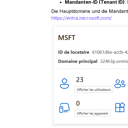
Mandanten-ID (Tenant ID)
:
Die Hauptdomäne und die Mandante
https://entra.microsoft.com/