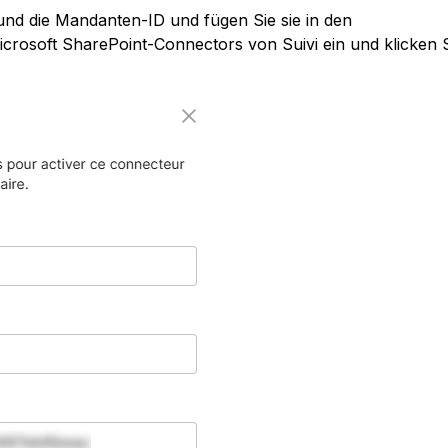
nd die Mandanten-ID und fügen Sie sie in den 
icrosoft SharePoint-Connectors von Suivi ein und klicken S