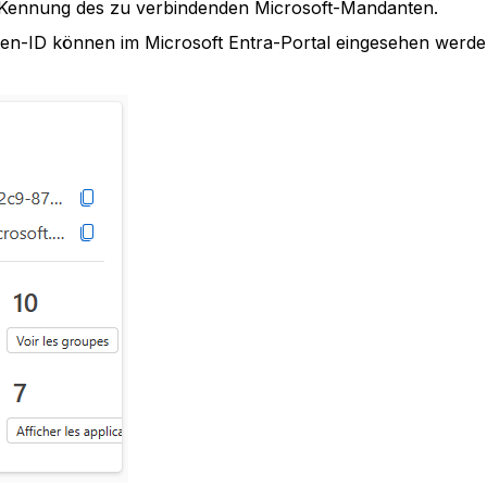
 Kennung des zu verbindenden Microsoft-Mandanten.
n-ID können im Microsoft Entra-Portal eingesehen werde