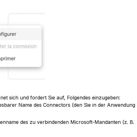
fnet sich und fordert Sie auf, Folgendes einzugeben:
lesbarer Name des Connectors (den Sie in der Anwendung 
enname des zu verbindenden Microsoft-Mandanten (z. B. 