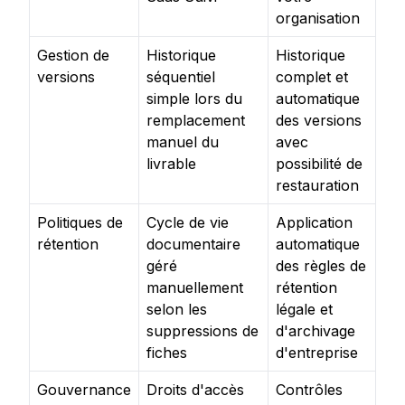
organisation
Gestion de
Historique
Historique
versions
séquentiel
complet et
simple lors du
automatique
remplacement
des versions
manuel du
avec
livrable
possibilité de
restauration
Politiques de
Cycle de vie
Application
rétention
documentaire
automatique
géré
des règles de
manuellement
rétention
selon les
légale et
suppressions de
d'archivage
fiches
d'entreprise
Gouvernance
Droits d'accès
Contrôles