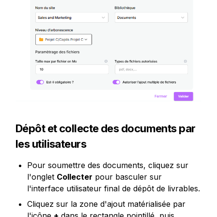
Dépôt et collecte des documents par 
les utilisateurs
Pour soumettre des documents, cliquez sur 
l'onglet 
Collecter
 pour basculer sur 
l'interface utilisateur final de dépôt de livrables.
Cliquez sur la zone d'ajout matérialisée par 
l'icône 
+
 dans le rectangle pointillé, puis 