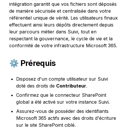
intégration garantit que vos fichiers sont déposés 
de manière sécurisée et centralisée dans votre 
référentiel unique de vérité. Les utilisateurs finaux 
effectuent ainsi leurs dépôts directement depuis 
leur parcours métier dans Suivi, tout en 
respectant la gouvernance, le cycle de vie et la 
conformité de votre infrastructure Microsoft 365.
⚙️ Prérequis
Disposez d'un compte utilisateur sur Suivi 
doté des droits de 
Contributeur
.
Confirmez que le connecteur SharePoint 
global a été activé sur votre instance Suivi.
Assurez-vous de posséder des identifiants 
Microsoft 365 actifs avec des droits d'écriture 
sur le site SharePoint ciblé.