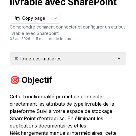
livrable avec SharePoint
Copy page
More options
Comprendre comment connecter et configurer un attribut
livrable avec Sharepoint
02 Jul 2026
·
5 minutes de lecture
Table des matières
🎯 Objectif
Cette fonctionnalité permet de connecter 
directement les attributs de type livrable de la 
plateforme Suivi à votre espace de stockage 
SharePoint d'entreprise. En éliminant les 
duplications documentaires et les 
téléchargements manuels intermédiaires, cette 