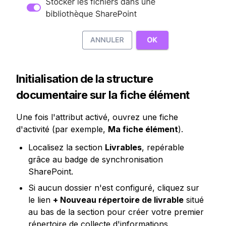
Initialisation de la structure 
documentaire sur la fiche élément
Une fois l'attribut activé, ouvrez une fiche 
d'activité (par exemple, 
Ma fiche élément
).
Localisez la section 
Livrables
, repérable 
grâce au badge de synchronisation 
SharePoint.
Si aucun dossier n'est configuré, cliquez sur 
le lien 
+ Nouveau répertoire de livrable
 situé 
au bas de la section pour créer votre premier 
répertoire de collecte d'informations.