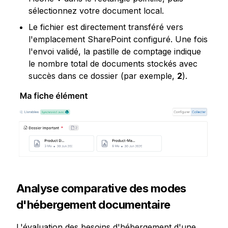
sélectionnez votre document local.
Le fichier est directement transféré vers 
l'emplacement SharePoint configuré. Une fois 
l'envoi validé, la pastille de comptage indique 
le nombre total de documents stockés avec 
succès dans ce dossier (par exemple, 
2
).
Analyse comparative des modes 
d'hébergement documentaire
L'évaluation des besoins d'hébergement d'une 