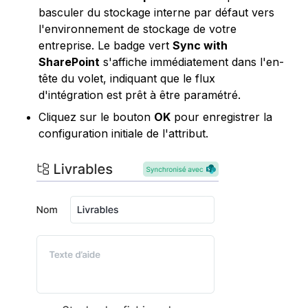
basculer du stockage interne par défaut vers 
l'environnement de stockage de votre 
entreprise. Le badge vert 
Sync with 
SharePoint
 s'affiche immédiatement dans l'en-
tête du volet, indiquant que le flux 
d'intégration est prêt à être paramétré.
Cliquez sur le bouton 
OK
 pour enregistrer la 
configuration initiale de l'attribut.