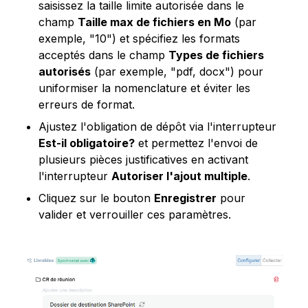
saisissez la taille limite autorisée dans le 
champ 
Taille max de fichiers en Mo
 (par 
exemple, "10") et spécifiez les formats 
acceptés dans le champ 
Types de fichiers 
autorisés
 (par exemple, "pdf, docx") pour 
uniformiser la nomenclature et éviter les 
erreurs de format.
Ajustez l'obligation de dépôt via l'interrupteur 
Est-il obligatoire?
 et permettez l'envoi de 
plusieurs pièces justificatives en activant 
l'interrupteur 
Autoriser l'ajout multiple
.
Cliquez sur le bouton 
Enregistrer
 pour 
valider et verrouiller ces paramètres.