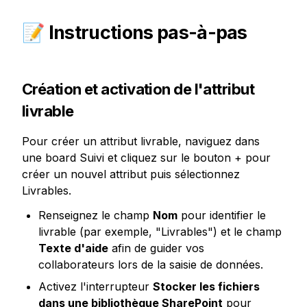
📝 Instructions pas-à-pas
Création et activation de l'attribut 
livrable
Pour créer un attribut livrable, naviguez dans 
une board Suivi et cliquez sur le bouton + pour 
créer un nouvel attribut puis sélectionnez 
Livrables.
Renseignez le champ 
Nom
 pour identifier le 
livrable (par exemple, "Livrables") et le champ 
Texte d'aide
 afin de guider vos 
collaborateurs lors de la saisie de données.
Activez l'interrupteur 
Stocker les fichiers 
dans une bibliothèque SharePoint
 pour 