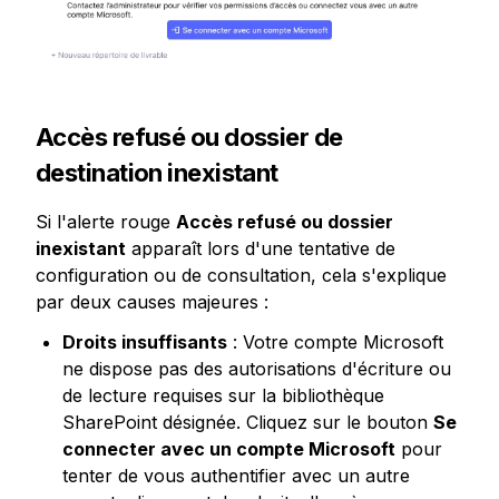
Accès refusé ou dossier de 
destination inexistant
Si l'alerte rouge 
Accès refusé ou dossier 
inexistant
 apparaît lors d'une tentative de 
configuration ou de consultation, cela s'explique 
par deux causes majeures :
Droits insuffisants
 : Votre compte Microsoft 
ne dispose pas des autorisations d'écriture ou 
de lecture requises sur la bibliothèque 
SharePoint désignée. Cliquez sur le bouton 
Se 
connecter avec un compte Microsoft
 pour 
tenter de vous authentifier avec un autre 