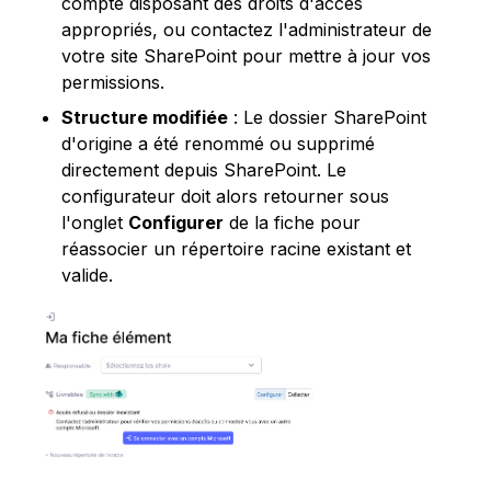
compte disposant des droits d'accès 
appropriés, ou contactez l'administrateur de 
votre site SharePoint pour mettre à jour vos 
permissions.
Structure modifiée
 : Le dossier SharePoint 
d'origine a été renommé ou supprimé 
directement depuis SharePoint. Le 
configurateur doit alors retourner sous 
l'onglet 
Configurer
 de la fiche pour 
réassocier un répertoire racine existant et 
valide.