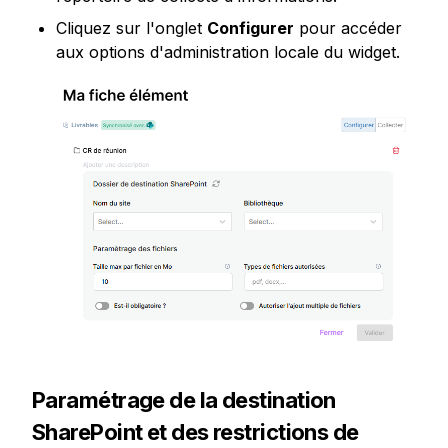
Cliquez sur l'onglet 
Configurer
 pour accéder 
aux options d'administration locale du widget.
Paramétrage de la destination 
SharePoint et des restrictions de 