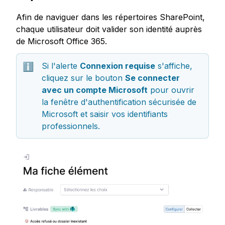
Afin de naviguer dans les répertoires SharePoint, 
chaque utilisateur doit valider son identité auprès 
Si l'alerte 
Connexion requise
 s'affiche, 
ℹ️
cliquez sur le bouton 
Se connecter 
avec un compte Microsoft
 pour ouvrir 
la fenêtre d'authentification sécurisée de 
Microsoft et saisir vos identifiants 
professionnels.