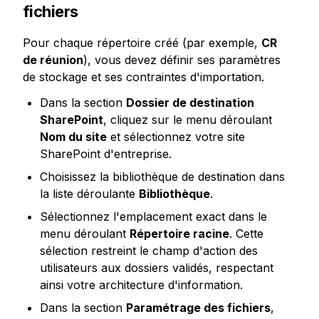
fichiers
Pour chaque répertoire créé (par exemple, 
CR 
de réunion
), vous devez définir ses paramètres 
de stockage et ses contraintes d'importation.
Dans la section 
Dossier de destination 
SharePoint
, cliquez sur le menu déroulant 
Nom du site
 et sélectionnez votre site 
SharePoint d'entreprise.
Choisissez la bibliothèque de destination dans 
la liste déroulante 
Bibliothèque
.
Sélectionnez l'emplacement exact dans le 
menu déroulant 
Répertoire racine
. Cette 
sélection restreint le champ d'action des 
utilisateurs aux dossiers validés, respectant 
ainsi votre architecture d'information.
Dans la section 
Paramétrage des fichiers
, 