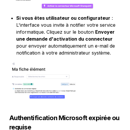
Si vous êtes utilisateur ou configurateur
 : 
L'interface vous invite à notifier votre service 
informatique. Cliquez sur le bouton 
Envoyer 
une demande d'activation du connecteur
pour envoyer automatiquement un e-mail de 
notification à votre administrateur système.
Authentification Microsoft expirée ou 
requise