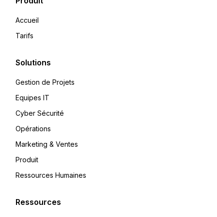
Produit
Accueil
Tarifs
Solutions
Gestion de Projets
Equipes IT
Cyber Sécurité
Opérations
Marketing & Ventes
Produit
Ressources Humaines
Ressources