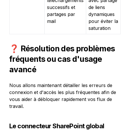
téléchargements
avec partage
successifs et
de liens
partages par
dynamiques
mail
pour éviter la
saturation
❓ Résolution des problèmes 
fréquents ou cas d'usage 
avancé
Nous allons maintenant détailler les erreurs de 
connexion et d'accès les plus fréquentes afin de 
vous aider à débloquer rapidement vos flux de 
travail.
Le connecteur SharePoint global 