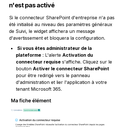
n'est pas activé
Si le connecteur SharePoint d'entreprise n'a pas 
été initialisé au niveau des paramètres généraux 
de Suivi, le widget affichera un message 
d'avertissement et bloquera la configuration.
Si vous êtes administrateur de la 
plateforme
 : L'alerte 
Activation du 
connecteur requise
 s'affiche. Cliquez sur le 
bouton 
Activer le connecteur SharePoint
pour être redirigé vers le panneau 
d'administration et lier l'application à votre 