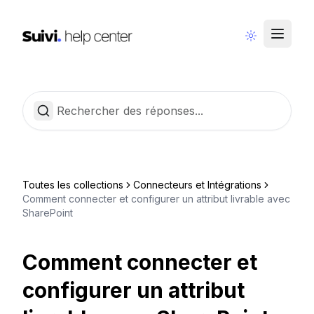
Communauté
Français
Toutes les collections
Connecteurs et Intégrations
Comment connecter et configurer un attribut livrable avec
SharePoint
Comment connecter et
configurer un attribut