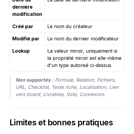
dernière
modification
Créé par
Le nom du créateur
Modifié par
Le nom du dernier modificateur
Lookup
La valeur miroir, uniquement si
la propriété miroir est elle-même
d'un type autorisé ci-dessus
Non supportés
 : Formule, Relation, Fichiers, 
URL, Checklist, Texte riche, Localisation, Lien 
vers board, Livrables, Vote, Connexion.
Limites et bonnes pratiques