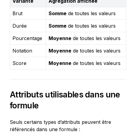
Variante
Agrégation affichée
Brut
Somme
de toutes les valeurs
Durée
Somme
de toutes les valeurs
Pourcentage
Moyenne
de toutes les valeurs
Notation
Moyenne
de toutes les valeurs
Score
Moyenne
de toutes les valeurs
Attributs utilisables dans une 
formule
Seuls certains types d’attributs peuvent être 
référencés dans une formule :