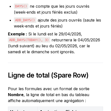
 ne compte que les jours ouvrés 
DAYS()
(week-ends et jours fériés exclus)
 ajoute des jours ouvrés (saute les 
ADD_DAYS()
week-ends et jours fériés)
Exemple :
 Si le lundi est le 29/04/2026, 
 retournera le 04/05/2026 
ADD_DAYS(TODAY(), 3)
(lundi suivant) au lieu du 02/05/2026, car le 
samedi et le dimanche sont ignorés.
Ligne de total (Spare Row)
Pour les formules avec un format de sortie 
Nombre
, la ligne de total en bas du tableau 
affiche automatiquement une agrégation :