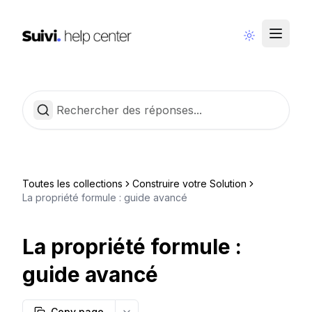
Communauté
Français
Toutes les collections
Construire votre Solution
La propriété formule : guide avancé
La propriété formule :
guide avancé
Copy page