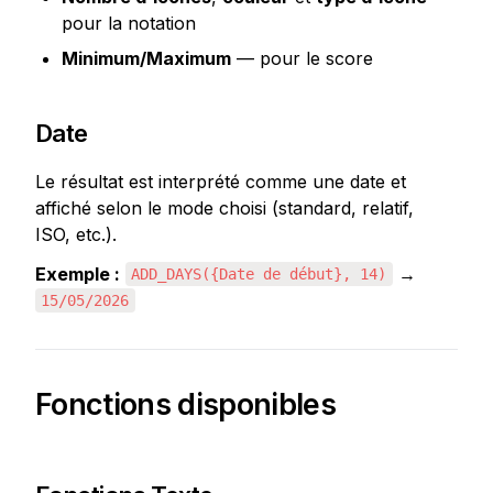
pour la notation
Minimum/Maximum
 — pour le score
Date
Le résultat est interprété comme une date et 
affiché selon le mode choisi (standard, relatif, 
ISO, etc.).
Exemple :
 → 
ADD_DAYS({Date de début}, 14)
15/05/2026
Fonctions disponibles