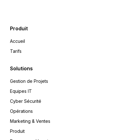
Produit
Accueil
Tarifs
Solutions
Gestion de Projets
Equipes IT
Cyber Sécurité
Opérations
Marketing & Ventes
Produit