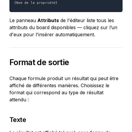
{Nom de la propriété}
Le panneau 
Attributs
 de l'éditeur liste tous les 
attributs du board disponibles — cliquez sur l’un 
d'eux pour l'insérer automatiquement.
Format de sortie
Chaque formule produit un résultat qui peut être 
affiché de différentes manières. Choisissez le 
format qui correspond au type de résultat 
attendu :
Texte