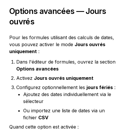
Options avancées — Jours 
ouvrés
Pour les formules utilisant des calculs de dates, 
vous pouvez activer le mode 
Jours ouvrés 
uniquement
 :
Dans l'éditeur de formules, ouvrez la section 
Options avancées
Activez 
Jours ouvrés uniquement
Configurez optionnellement les 
jours fériés
 :
Ajoutez des dates individuellement via le 
sélecteur
Ou importez une liste de dates via un 
fichier 
CSV
Quand cette option est activée :