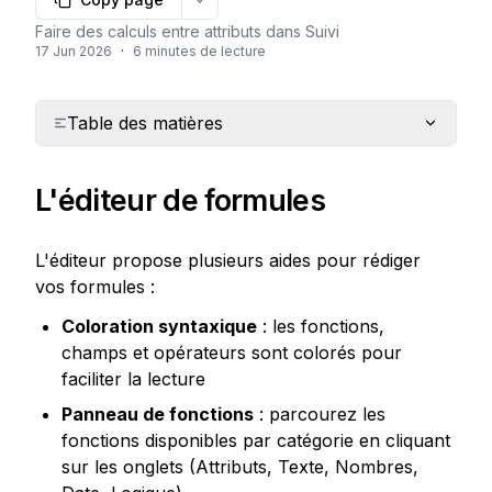
More options
Faire des calculs entre attributs dans Suivi
17 Jun 2026
·
6 minutes de lecture
Table des matières
L'éditeur de formules
L'éditeur propose plusieurs aides pour rédiger 
vos formules :
Coloration syntaxique
 : les fonctions, 
champs et opérateurs sont colorés pour 
faciliter la lecture
Panneau de fonctions
 : parcourez les 
fonctions disponibles par catégorie en cliquant 
sur les onglets (Attributs, Texte, Nombres, 