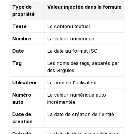
Type de 
Valeur injectée dans la formule
propriété
Texte
Le contenu textuel
Nombre
La valeur numérique
Date
La date au format ISO
Tag
Les noms des tags, séparés par
des virgules
Utilisateur
Le nom de l'utilisateur
Numéro
La valeur numérique auto-
auto
incrémentée
Date de
La date de création de l'entité
création
Date de
La date de dernière modification