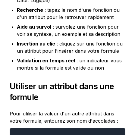
Date, Logique)
Recherche
 : tapez le nom d'une fonction ou 
d'un attribut pour le retrouver rapidement
Aide au survol
 : survolez une fonction pour 
voir sa syntaxe, un exemple et sa description
Insertion au clic
 : cliquez sur une fonction ou 
un attribut pour l'insérer dans votre formule
Validation en temps réel
 : un indicateur vous 
montre si la formule est valide ou non
Utiliser un attribut dans une 
formule
Pour utiliser la valeur d'un autre attribut dans 
votre formule, entourez son nom d'accolades :