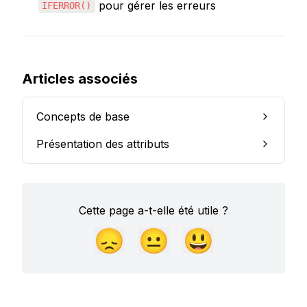
 pour gérer les erreurs
IFERROR()
Articles associés
Concepts de base
Présentation des attributs
Cette page a-t-elle été utile ?
😞
😐
😃