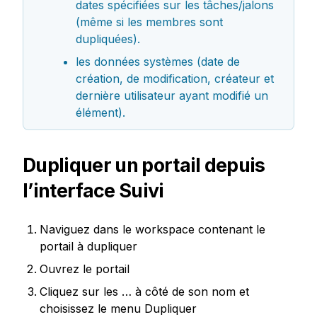
dates spécifiées sur les tâches/jalons 
(même si les membres sont 
dupliquées).
les données systèmes (date de 
création, de modification, créateur et 
dernière utilisateur ayant modifié un 
élément).
Dupliquer un portail depuis 
l’interface Suivi
Naviguez dans le workspace contenant le 
portail à dupliquer
Ouvrez le portail
Cliquez sur les … à côté de son nom et 
choisissez le menu Dupliquer