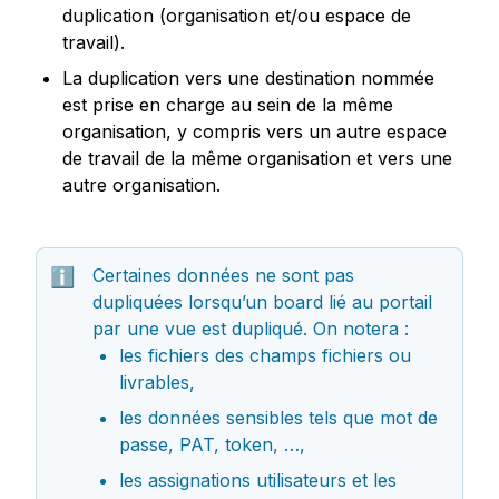
duplication (organisation et/ou espace de 
travail).
La duplication vers une destination nommée 
est prise en charge au sein de la même 
organisation, y compris vers un autre espace 
de travail de la même organisation et vers une 
autre organisation.
Certaines données ne sont pas 
ℹ️
dupliquées lorsqu’un board lié au portail 
par une vue est dupliqué. On notera : 
les fichiers des champs fichiers ou 
livrables,
les données sensibles tels que mot de 
passe, PAT, token, …,
les assignations utilisateurs et les 