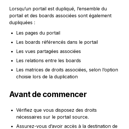
Lorsqu’un portail est dupliqué, l’ensemble du 
portail et des boards associées sont également 
dupliquées : 
Les pages du portail
Les boards référencés dans le portail
Les vues partagées associées
Les relations entre les boards
Les matrices de droits associées, selon l’option 
choisie lors de la duplication
Avant de commencer
Vérifiez que vous disposez des droits 
nécessaires sur le portail source.
Assurez-vous d’avoir accès à la destination de 