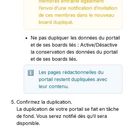
membres entraine également 
l’envoi d’une notification d’invitation 
de ces membres dans le nouveau 
board dupliqué.
Ne pas dupliquer les données du portail 
et de ses boards liés : Active/Désactive 
la conservation des données du portail 
et de ses boards liés.
Les pages rédactionnelles du 
ℹ️
portail restent dupliquées avec 
leur contenu.
Confirmez la duplication.

La duplication de votre portail se fait en tâche 
de fond. Vous serez notifié dès qu’il sera 
disponible.