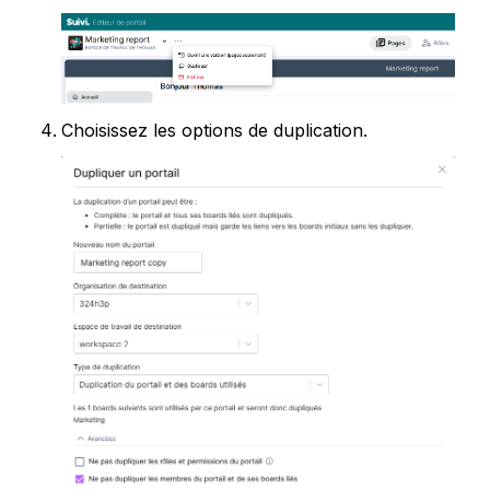
Choisissez les options de duplication.