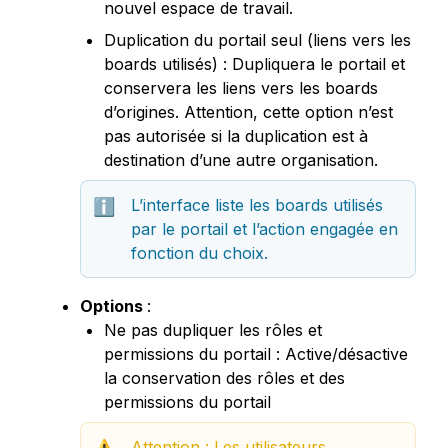
nouvel espace de travail.
Duplication du portail seul (liens vers les 
boards utilisés) : Dupliquera le portail et 
conservera les liens vers les boards 
d’origines. Attention, cette option n’est 
pas autorisée si la duplication est à 
destination d’une autre organisation.
L’interface liste les boards utilisés 
ℹ️
par le portail et l’action engagée en 
fonction du choix.
Options 
: 
Ne pas dupliquer les rôles et 
permissions du portail : Active/désactive 
la conservation des rôles et des 
permissions du portail
Attention : Les utilisateurs 