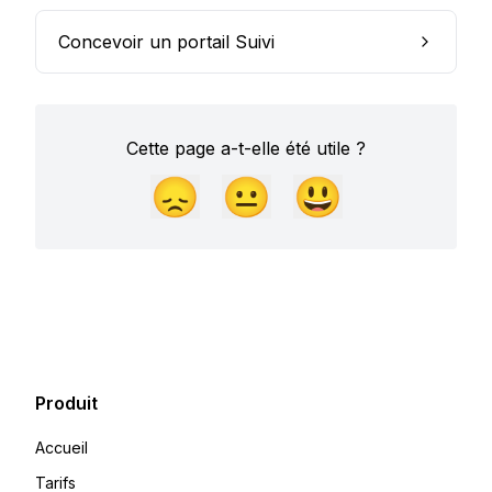
Concevoir un portail Suivi
Cette page a-t-elle été utile ?
😞
😐
😃
Produit
Accueil
Tarifs