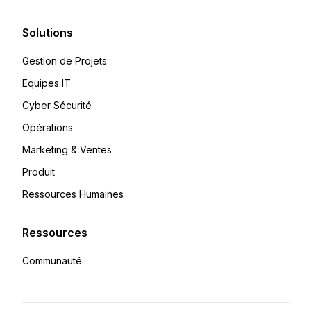
Solutions
Gestion de Projets
Equipes IT
Cyber Sécurité
Opérations
Marketing & Ventes
Produit
Ressources Humaines
Ressources
Communauté