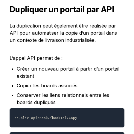
Dupliquer un portail par API
La duplication peut également être réalisée par 
API pour automatiser la copie d’un portail dans 
un contexte de livraison industrialisée.
L’appel API permet de :
Créer un nouveau portail à partir d’un portail 
existant
Copier les boards associés
Conserver les liens relationnels entre les 
boards dupliqués
/public-api/Book/{bookId}/Copy