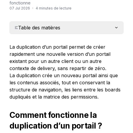
fonctionne
07 Jul 2026
·
4 minutes de lecture
Table des matières
La duplication d’un portail permet de créer 
rapidement une nouvelle version d’un portail 
existant pour un autre client ou un autre 
contexte de delivery, sans repartir de zéro.

La duplication crée un nouveau portail ainsi que 
les contenus associés, tout en conservant la 
structure de navigation, les liens entre les boards 
dupliqués et la matrice des permissions.
Comment fonctionne la 
duplication d’un portail ?