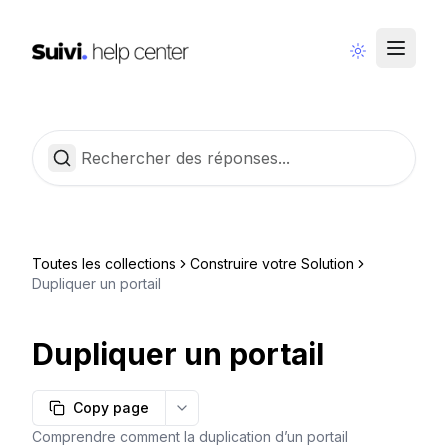
Communauté
Français
Toutes les collections
Construire votre Solution
Dupliquer un portail
Dupliquer un portail
Copy page
More options
Comprendre comment la duplication d’un portail