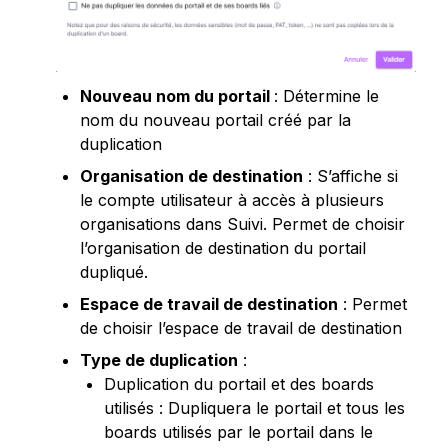
Nouveau nom du portail 
: Détermine le 
nom du nouveau portail créé par la 
duplication
Organisation de destination
 : S’affiche si 
le compte utilisateur à accès à plusieurs 
organisations dans Suivi. Permet de choisir 
l’organisation de destination du portail 
dupliqué.
Espace de travail de destination
 : Permet 
de choisir l’espace de travail de destination
Type de duplication
 : 
Duplication du portail et des boards 
utilisés : Dupliquera le portail et tous les 
boards utilisés par le portail dans le 