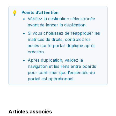
Points d’attention
💡
Vérifiez la destination sélectionnée 
avant de lancer la duplication.
Si vous choisissez de réappliquer les 
matrices de droits, contrôlez les 
accès sur le portail dupliqué après 
création.
Après duplication, validez la 
navigation et les liens entre boards 
pour confirmer que l’ensemble du 
portail est opérationnel.
Articles associés