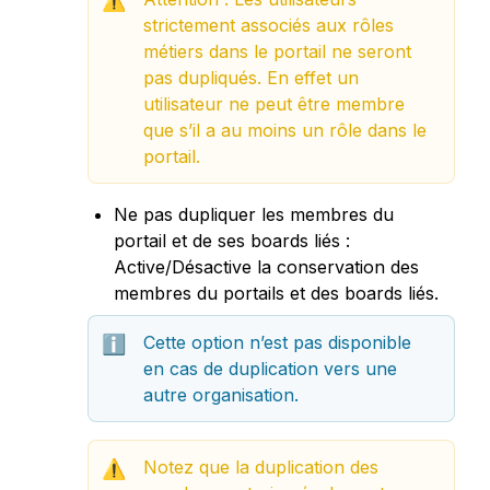
⚠️
strictement associés aux rôles 
métiers dans le portail ne seront 
pas dupliqués. En effet un 
utilisateur ne peut être membre 
que s’il a au moins un rôle dans le 
portail.
Ne pas dupliquer les membres du 
portail et de ses boards liés : 
Active/Désactive la conservation des 
membres du portails et des boards liés.
Cette option n’est pas disponible 
ℹ️
en cas de duplication vers une 
autre organisation. 
Notez que la duplication des 
⚠️