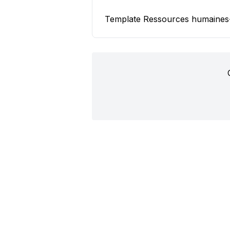
Template Ressources humaines