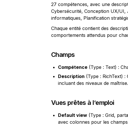
27 compétences, avec une descriptio
Cybersécurité, Conception UX/UI, 
informatiques, Planification stratégi
Chaque entité contient des descript
comportements attendus pour cha
Champs
Compétence
 (Type : Text) : C
Description
 (Type : RichText) :
incluant des niveaux de maîtrise
Vues prêtes à l’emploi
Default view
 (Type : Grid, part
avec colonnes pour les champs 