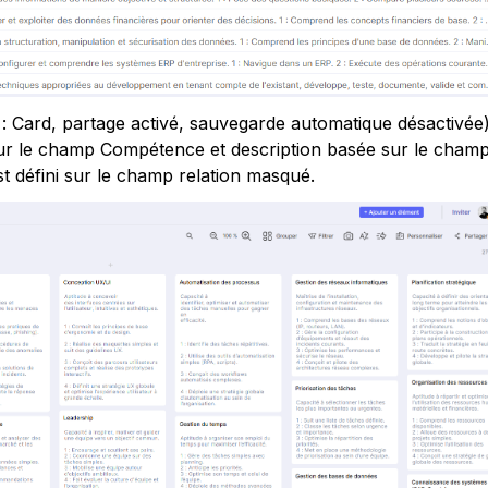
 : Card, partage activé, sauvegarde automatique désactivée)
sur le champ Compétence et description basée sur le champ
t défini sur le champ relation masqué.