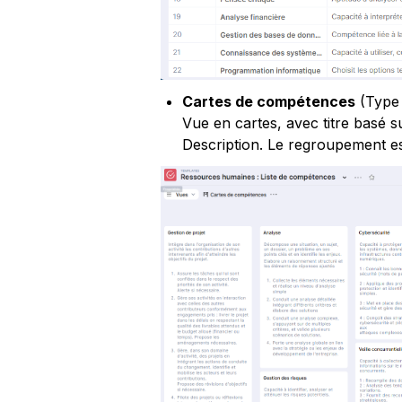
Cartes de compétences
 (Type
Vue en cartes, avec titre basé 
Description. Le regroupement es