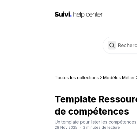
Toutes les collections
Modèles Métier
Template Ressour
de compétences
Un template pour lister les compétences,
28 Nov 2025
·
2 minutes de lecture