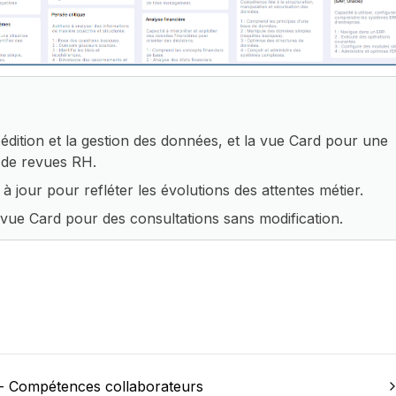
l'édition et la gestion des données, et la vue Card pour une 
s de revues RH.
 à jour pour refléter les évolutions des attentes métier.
a vue Card pour des consultations sans modification.
- Compétences collaborateurs