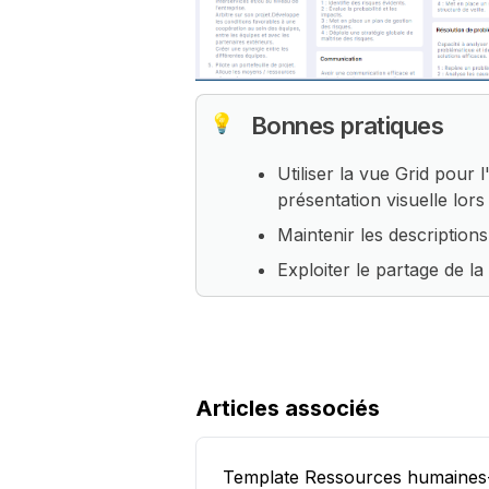
💡
Bonnes pratiques
Utiliser la vue Grid pour 
présentation visuelle lor
Maintenir les descriptions
Exploiter le partage de l
Articles associés
Template Ressources humaines