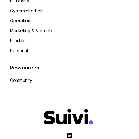
IT-Teams
Cybersicherheit
Operations
Marketing & Vertrieb
Produkt
Personal
Ressourcen
Community