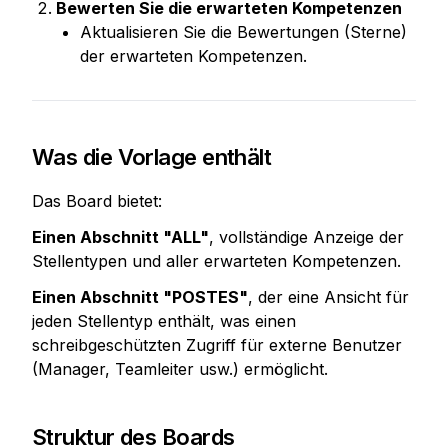
Bewerten Sie die erwarteten Kompetenzen
Aktualisieren Sie die Bewertungen (Sterne) 
der erwarteten Kompetenzen.
Was die Vorlage enthält
Das Board bietet:
Einen Abschnitt "ALL"
, vollständige Anzeige der 
Stellentypen und aller erwarteten Kompetenzen.
Einen Abschnitt "POSTES"
, der eine Ansicht für 
jeden Stellentyp enthält, was einen 
schreibgeschützten Zugriff für externe Benutzer 
(Manager, Teamleiter usw.) ermöglicht.
Struktur des Boards