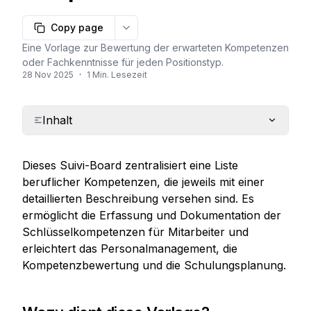
Copy page
More options
Eine Vorlage zur Bewertung der erwarteten Kompetenzen
oder Fachkenntnisse für jeden Positionstyp.
28 Nov 2025
·
1 Min. Lesezeit
Inhalt
Dieses Suivi-Board zentralisiert eine Liste 
beruflicher Kompetenzen, die jeweils mit einer 
detaillierten Beschreibung versehen sind. Es 
ermöglicht die Erfassung und Dokumentation der 
Schlüsselkompetenzen für Mitarbeiter und 
erleichtert das Personalmanagement, die 
Kompetenzbewertung und die Schulungsplanung.