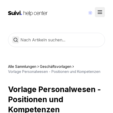
Community
Deutsch
Alle Sammlungen
Geschäftsvorlagen
Vorlage Personalwesen - Positionen und Kompetenzen
Vorlage Personalwesen -
Positionen und
Kompetenzen