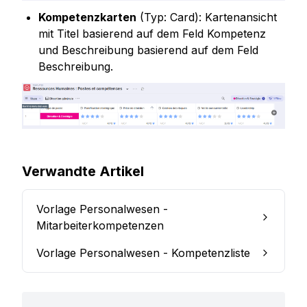
Kompetenzkarten
 (Typ: Card): Kartenansicht 
mit Titel basierend auf dem Feld Kompetenz 
und Beschreibung basierend auf dem Feld 
Beschreibung.
Verwandte Artikel
Vorlage Personalwesen -
Mitarbeiterkompetenzen
Vorlage Personalwesen - Kompetenzliste