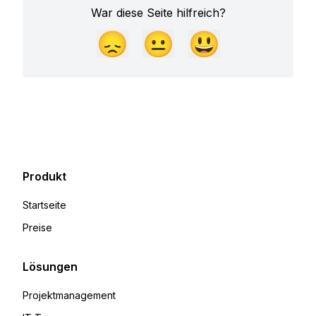
War diese Seite hilfreich?
😞
😐
😃
Produkt
Startseite
Preise
Lösungen
Projektmanagement