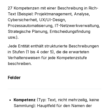
27 Kompetenzen mit einer Beschreibung in Rich-
Text (Beispiel: Projektmanagement, Analyse, 
Cybersicherheit, UX/UI-Design, 
Prozessautomatisierung, IT-Netzwerkverwaltung, 
Strategische Planung, Entscheidungsfindung 
usw.).
Jede Entität enthält strukturierte Beschreibungen 
in Stufen (1 bis 4 oder 5), die die erwarteten 
Verhaltensweisen für jede Kompetenzstufe 
beschreiben.
Felder
Kompetenz
 (Typ: Text, nicht mehrzeilig, keine 
Sammlung): Hauptfeld für den Namen der 