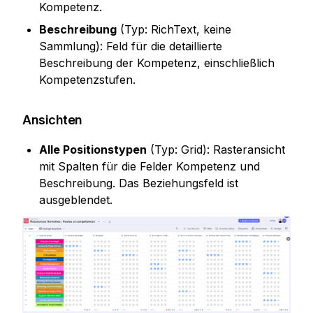
Kompetenz.
Beschreibung
 (Typ: RichText, keine 
Sammlung): Feld für die detaillierte 
Beschreibung der Kompetenz, einschließlich 
Kompetenzstufen.
Ansichten
Alle Positionstypen
 (Typ: Grid): Rasteransicht 
mit Spalten für die Felder Kompetenz und 
Beschreibung. Das Beziehungsfeld ist 
ausgeblendet.