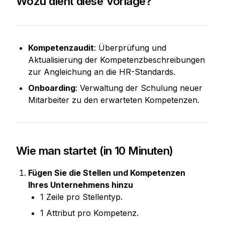
Wozu dient diese Vorlage?
Kompetenzaudit
: Überprüfung und 
Aktualisierung der Kompetenzbeschreibungen 
zur Angleichung an die HR-Standards.
Onboarding
: Verwaltung der Schulung neuer 
Mitarbeiter zu den erwarteten Kompetenzen.
Wie man startet (in 10 Minuten)
Fügen Sie die Stellen und Kompetenzen 
Ihres Unternehmens hinzu
1 Zeile pro Stellentyp.
1 Attribut pro Kompetenz.