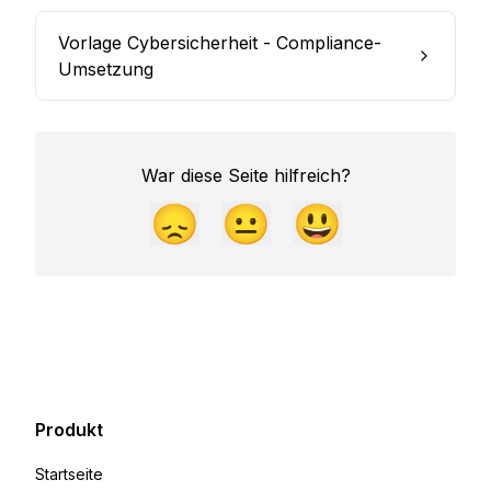
Vorlage Cybersicherheit - Compliance-
Umsetzung
War diese Seite hilfreich?
😞
😐
😃
Produkt
Startseite