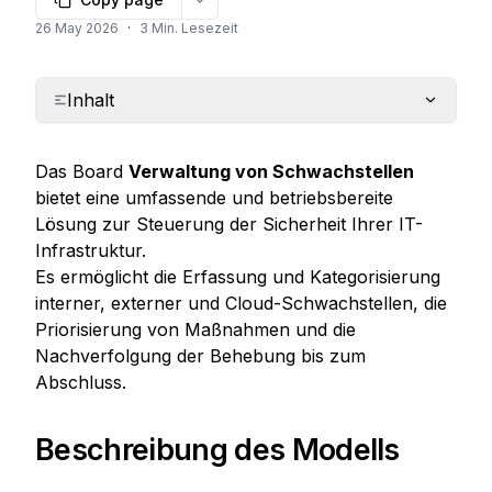
More options
26 May 2026
·
3 Min. Lesezeit
Inhalt
Das Board 
Verwaltung von Schwachstellen
bietet eine umfassende und betriebsbereite 
Lösung zur Steuerung der Sicherheit Ihrer IT-
Infrastruktur.

Es ermöglicht die Erfassung und Kategorisierung 
interner, externer und Cloud-Schwachstellen, die 
Priorisierung von Maßnahmen und die 
Nachverfolgung der Behebung bis zum 
Abschluss.
Beschreibung des Modells