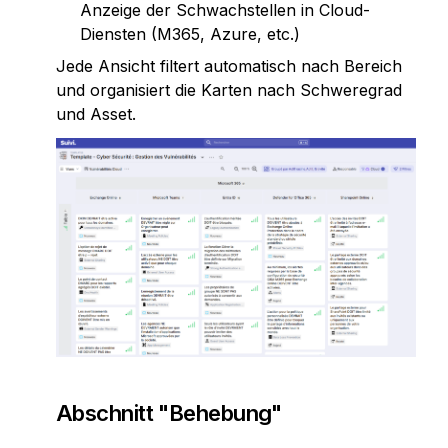
Anzeige der Schwachstellen in Cloud-
Diensten (M365, Azure, etc.)
Jede Ansicht filtert automatisch nach Bereich 
und organisiert die Karten nach Schweregrad 
und Asset.
Abschnitt "Behebung"