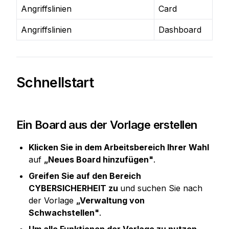
Angriffslinien
Card
Angriffslinien
Dashboard
Schnellstart
Ein Board aus der Vorlage erstellen
Klicken Sie in dem Arbeitsbereich Ihrer Wahl
auf 
„Neues Board hinzufügen"
.
Greifen Sie auf den Bereich 
CYBERSICHERHEIT zu 
und suchen Sie nach 
der Vorlage 
„Verwaltung von 
Schwachstellen"
.