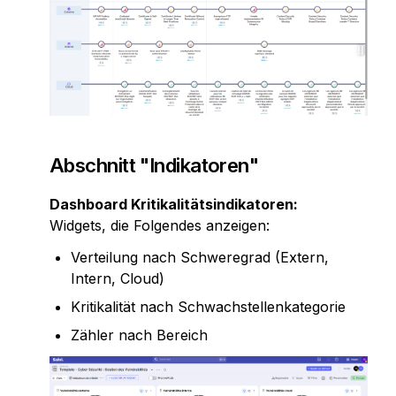
Abschnitt "Indikatoren"
Dashboard Kritikalitätsindikatoren:
Widgets, die Folgendes anzeigen:
Verteilung nach Schweregrad (Extern, 
Intern, Cloud)
Kritikalität nach Schwachstellenkategorie
Zähler nach Bereich