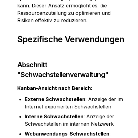
kann. Dieser Ansatz ermöglicht es, die 
Ressourcenzuteilung zu optimieren und 
Risiken effektiv zu reduzieren.
Spezifische Verwendungen
Abschnitt 
"Schwachstellenverwaltung"
Kanban-Ansicht nach Bereich:
Externe Schwachstellen
: Anzeige der im 
Internet exponierten Schwachstellen
Interne Schwachstellen
: Anzeige der 
Schwachstellen im internen Netzwerk
Webanwendungs-Schwachstellen
: 