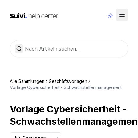
Community
Deutsch
Alle Sammlungen
Geschäftsvorlagen
Vorlage Cybersicherheit - Schwachstellenmanagement
Vorlage Cybersicherheit -
Schwachstellenmanagemen
Copy page