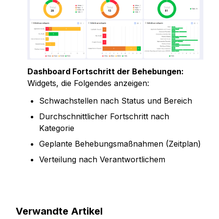
Dashboard Fortschritt der Behebungen:
Widgets, die Folgendes anzeigen:
Schwachstellen nach Status und Bereich
Durchschnittlicher Fortschritt nach 
Kategorie
Geplante Behebungsmaßnahmen (Zeitplan)
Verteilung nach Verantwortlichem
Verwandte Artikel