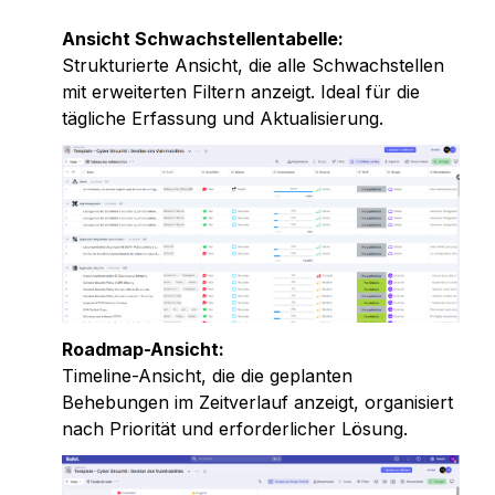
Ansicht Schwachstellentabelle:
Strukturierte Ansicht, die alle Schwachstellen 
mit erweiterten Filtern anzeigt. Ideal für die 
tägliche Erfassung und Aktualisierung.
Roadmap-Ansicht:
Timeline-Ansicht, die die geplanten 
Behebungen im Zeitverlauf anzeigt, organisiert 
nach Priorität und erforderlicher Lösung.