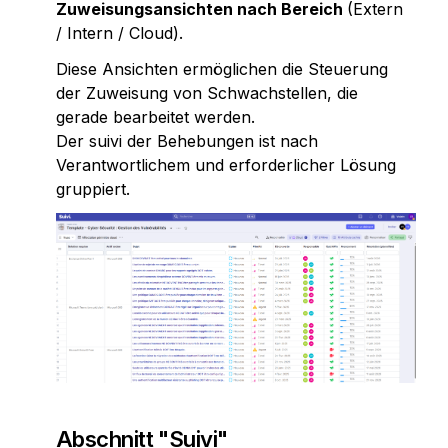
Zuweisungsansichten nach Bereich 
(Extern 
/ Intern / Cloud).
Diese Ansichten ermöglichen die Steuerung 
der Zuweisung von Schwachstellen, die 
gerade bearbeitet werden.
Der suivi der Behebungen ist nach 
Verantwortlichem und erforderlicher Lösung 
gruppiert.
Abschnitt "Suivi"