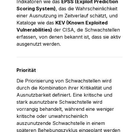
Indikatoren wie das 
EPSS (Exploit Prediction 
Scoring System)
, das die Wahrscheinlichkeit 
einer Ausnutzung im Zeitverlauf schätzt, und 
Kataloge wie das 
KEV (Known Exploited 
Vulnerabilities)
 der CISA, die Schwachstellen 
erfassen, von denen bekannt ist, dass sie aktiv 
ausgenutzt werden.
Priorität
Die Priorisierung von Schwachstellen wird 
durch die Kombination ihrer Kritikalität und 
Ausnutzbarkeit definiert. Eine kritische und 
stark ausnutzbare Schwachstelle wird 
vorrangig behandelt, während eine weniger 
kritische oder unwahrscheinlich 
auszunutzende Schwachstelle in einem 
späteren Behebungszyklus eingeplant werden 