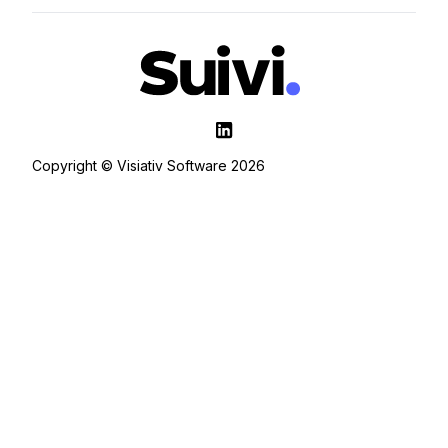
Copyright © Visiativ Software 2026