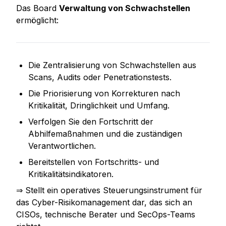
Das Board 
Verwaltung von Schwachstellen
ermöglicht:
Die Zentralisierung von Schwachstellen aus 
Scans, Audits oder Penetrationstests.
Die Priorisierung von Korrekturen nach 
Kritikalität, Dringlichkeit und Umfang.
Verfolgen Sie den Fortschritt der 
Abhilfemaßnahmen und die zuständigen 
Verantwortlichen.
Bereitstellen von Fortschritts- und 
Kritikalitätsindikatoren.
⇒ Stellt ein operatives Steuerungsinstrument für 
das Cyber-Risikomanagement dar, das sich an 
CISOs, technische Berater und SecOps-Teams 