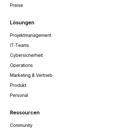
Preise
Lösungen
Projektmanagement
IT-Teams
Cybersicherheit
Operations
Marketing & Vertrieb
Produkt
Personal
Ressourcen
Community