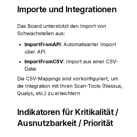
Importe und Integrationen
Das Board unterstützt den Import von 
Schwachstellen aus:
ImportFromAPI
: Automatisierter Import 
über API
ImportFromCSV
: Import aus einer CSV-
Datei
Die CSV-Mappings sind vorkonfiguriert, um 
die Integration mit Ihren Scan-Tools (Nessus, 
Qualys, etc.) zu erleichtern
Indikatoren für Kritikalität / 
Ausnutzbarkeit / Priorität