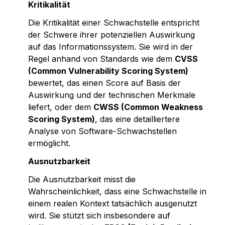
Kritikalität
Die Kritikalität einer Schwachstelle entspricht 
der Schwere ihrer potenziellen Auswirkung 
auf das Informationssystem. Sie wird in der 
Regel anhand von Standards wie dem 
CVSS 
(Common Vulnerability Scoring System)
bewertet, das einen Score auf Basis der 
Auswirkung und der technischen Merkmale 
liefert, oder dem 
CWSS (Common Weakness 
Scoring System)
, das eine detailliertere 
Analyse von Software-Schwachstellen 
ermöglicht.
Ausnutzbarkeit
Die Ausnutzbarkeit misst die 
Wahrscheinlichkeit, dass eine Schwachstelle in 
einem realen Kontext tatsächlich ausgenutzt 
wird. Sie stützt sich insbesondere auf 