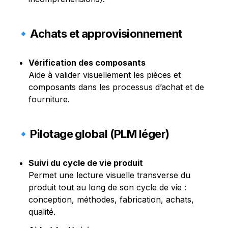
🔹Achats et approvisionnement
Vérification des composants
Aide à valider visuellement les pièces et 
composants dans les processus d’achat et de 
fourniture.
🔹Pilotage global (PLM léger)
Suivi du cycle de vie produit
Permet une lecture visuelle transverse du 
produit tout au long de son cycle de vie :

conception, méthodes, fabrication, achats, 