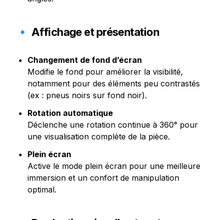
🔹 Affichage et présentation
Changement de fond d’écran
Modifie le fond pour améliorer la visibilité, 
notamment pour des éléments peu contrastés 
(ex : pneus noirs sur fond noir).
Rotation automatique
Déclenche une rotation continue à 360° pour 
une visualisation complète de la pièce.
Plein écran
Active le mode plein écran pour une meilleure 
immersion et un confort de manipulation 
optimal.