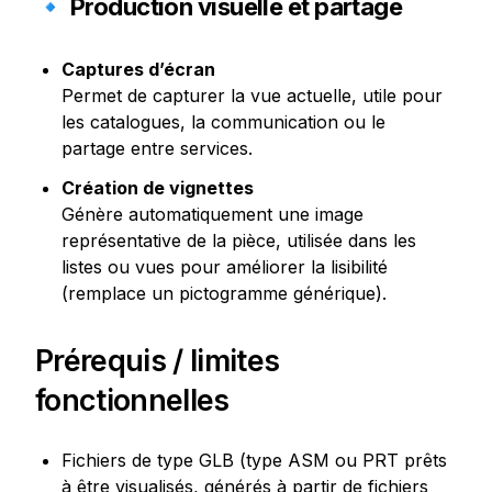
🔹 Production visuelle et partage
Captures d’écran
Permet de capturer la vue actuelle, utile pour 
les catalogues, la communication ou le 
partage entre services.
Création de vignettes
Génère automatiquement une image 
représentative de la pièce, utilisée dans les 
listes ou vues pour améliorer la lisibilité 
(remplace un pictogramme générique).
Prérequis / limites 
fonctionnelles
Fichiers de type GLB (type ASM ou PRT prêts 
à être visualisés, générés à partir de fichiers 