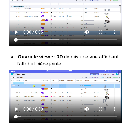
Ouvrir le viewer 3D 
depuis
une vue affichant 
l'attribut pièce jointe.