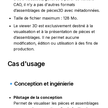
CAO, il n’y a pas d'autres formats 
d’assemblages de pièces3D avec métadonnées.
Taille de fichier maximum : 128 Mo.
Le viewer 3D est exclusivement destiné à la 
visualisation et à la présentation de pièces et 
d’assemblages. Il ne permet aucune 
modification, édition ou utilisation à des fins de 
production.
Cas d'usage
🔹Conception et ingénierie
Pilotage de la conception
Permet de visualiser les pièces et assemblages 