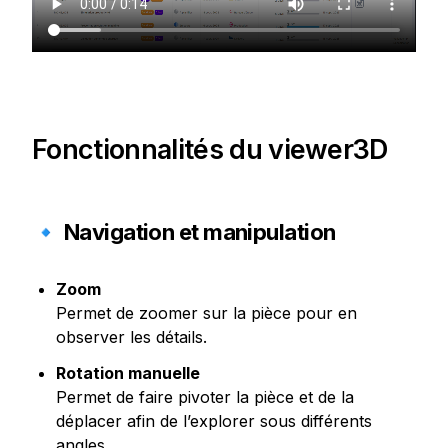
Fonctionnalités du viewer3D
🔹 Navigation et manipulation
Zoom
Permet de zoomer sur la pièce pour en 
observer les détails.
Rotation manuelle
Permet de faire pivoter la pièce et de la 
déplacer afin de l’explorer sous différents 
angles.