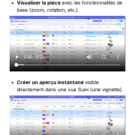
Visualiser la pièce 
avec les fonctionnalités de 
base (zoom, rotation, etc.).
Créer 
un aperçu instantané 
visible 
directement dans une vue Suivi (une vignette).