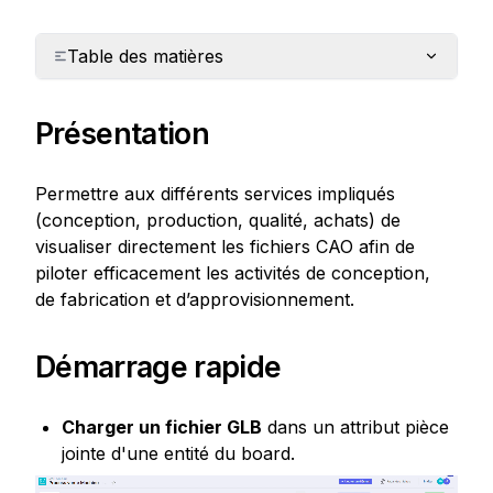
Table des matières
Présentation
Permettre aux différents services impliqués 
(conception, production, qualité, achats) de 
visualiser directement les fichiers CAO afin de 
piloter efficacement les activités de conception, 
de fabrication et d’approvisionnement.
Démarrage rapide
Charger un fichier GLB
 dans un attribut pièce 
jointe d'une entité du board.