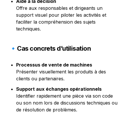
Aide à la décision
Offre aux responsables et dirigeants un 
support visuel pour piloter les activités et 
faciliter la compréhension des sujets 
techniques.
🔹Cas concrets d’utilisation
Processus de vente de machines
Présenter visuellement les produits à des 
clients ou partenaires.
Support aux échanges opérationnels
Identifier rapidement une pièce via son code 
ou son nom lors de discussions techniques ou 
de résolution de problèmes.