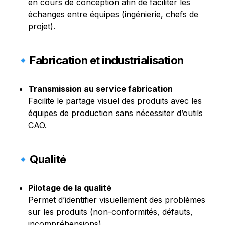
en cours de conception afin de faciliter les 
échanges entre équipes (ingénierie, chefs de 
projet).
🔹Fabrication et industrialisation
Transmission au service fabrication
Facilite le partage visuel des produits avec les 
équipes de production sans nécessiter d’outils 
CAO.
🔹Qualité
Pilotage de la qualité
Permet d’identifier visuellement des problèmes 
sur les produits (non-conformités, défauts, 
incompréhensions).