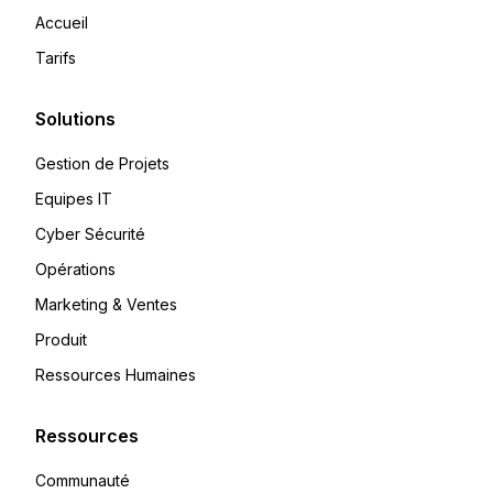
Accueil
Tarifs
Solutions
Gestion de Projets
Equipes IT
Cyber Sécurité
Opérations
Marketing & Ventes
Produit
Ressources Humaines
Ressources
Communauté