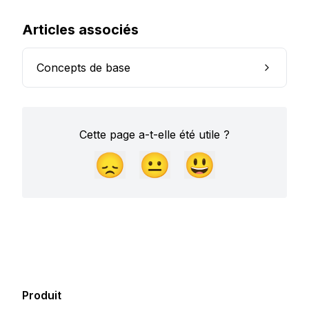
Articles associés
Concepts de base
Cette page a-t-elle été utile ?
😞
😐
😃
Produit